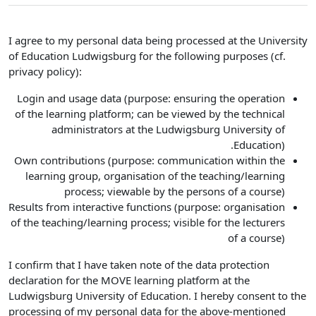
I agree to my personal data being processed at the University
of Education Ludwigsburg for the following purposes (cf.
privacy policy):
Login and usage data (purpose: ensuring the operation
of the learning platform; can be viewed by the technical
administrators at the Ludwigsburg University of
Education).
Own contributions (purpose: communication within the
learning group, organisation of the teaching/learning
process; viewable by the persons of a course)
Results from interactive functions (purpose: organisation
of the teaching/learning process; visible for the lecturers
of a course)
I confirm that I have taken note of the data protection
declaration for the MOVE learning platform at the
Ludwigsburg University of Education. I hereby consent to the
processing of my personal data for the above-mentioned