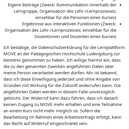
Eigene Beiträge (Zweck: Kommunikation innerhalb der
Lerngruppe, Organisation des Lehr-/Lernprozesses;
einsehbar für die Personen eines Kurses)
Ergebnisse aus interaktiven Funktionen (Zweck:
Organisation des Lehr-/Lernprozesses; einsehbar für die
Dozentinnen und Dozenten eines Kurses)
Ich bestätige, die Datenschutzerklärung für die Lernplattform
MOVE an der Pädagogischen Hochschule Ludwigsburg zur
Kenntnis genommen zu haben. Ich willige hiermit ein, dass
die zu den genannten Zwecken angeführten Daten über
meine Person verarbeitet werden dürfen. Mir ist bekannt,
dass ich diese Einwilligung jederzeit und ohne Angabe von
Gründen mit Wirkung für die Zukunft widerrufen kann. Die
angeführten Daten werden in diesem Falle unverzüglich
gelöscht. Der Widerruf kann dazu führen, dass ich danach
keinen Zugang zu MOVE mehr erhalten und eine Teilnahme
an einem Kurs nicht mehr möglich ist. Sofern die
Bearbeitung im Rahmen eines Arbeitsvertrags erfolgt, kann
das Recht auf Widerruf eingeschränkt sein.