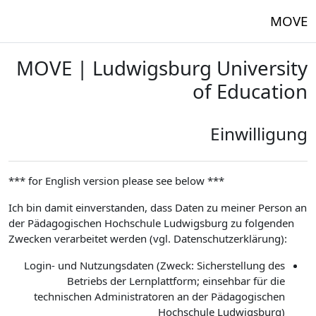
خطى إلى المحتوى الرئيسي
MOVE
MOVE | Ludwigsburg University
of Education
Einwilligung
*** for English version please see below ***
Ich bin damit einverstanden, dass Daten zu meiner Person an
der Pädagogischen Hochschule Ludwigsburg zu folgenden
Zwecken verarbeitet werden (vgl. Datenschutzerklärung):
Login- und Nutzungsdaten (Zweck: Sicherstellung des
Betriebs der Lernplattform; einsehbar für die
technischen Administratoren an der Pädagogischen
Hochschule Ludwigsburg)